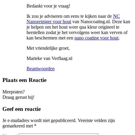
Bedankt voor je vraag!
Ik zou je adviseren om eens te kijken naar de
NC
Nanoreiniger voor hout
van Nanocoating.nl. Deze kan
je helpen om het hout weer qua kleur origineel te
herstellen zodat je het vervolgens weer kan verven of
kan beschermen met een
nano coating voor hout
.
Met vriendelijke groet,
Marieke van Verflaag.nl
Beantwoorden
Plaats een Reactie
Meepraten?
Draag gerust bij!
Geef een reactie
Je e-mailadres wordt niet gepubliceerd.
Vereiste velden zijn
gemarkeerd met
*