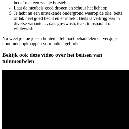
het af met een zachte borstel;
Laat de meubels goed drogen en schuur het licht op;
Je hebt nu een uitstekende ondergrond waarop de olie, beits
of lak heel goed hecht en er intrekt. Beits is verkrijgbaar in
diverse varianten, zoals greywash, teak, transparant of
whitewash.
Nu weet je hoe je een houten tafel moet behandelen en vergrijsd
hout moet opknappen voor buiten gebruik.
Bekijk ook deze video over het beitsen van
tuinmeubelen