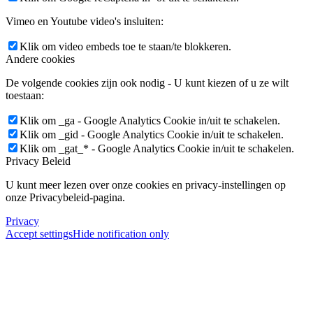
Vimeo en Youtube video's insluiten:
Klik om video embeds toe te staan/te blokkeren.
Andere cookies
De volgende cookies zijn ook nodig - U kunt kiezen of u ze wilt
toestaan:
Klik om _ga - Google Analytics Cookie in/uit te schakelen.
Klik om _gid - Google Analytics Cookie in/uit te schakelen.
Klik om _gat_* - Google Analytics Cookie in/uit te schakelen.
Privacy Beleid
U kunt meer lezen over onze cookies en privacy-instellingen op
onze Privacybeleid-pagina.
Privacy
Accept settings
Hide notification only