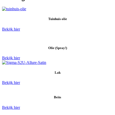
Tuinhuis olie
Bekijk hier
Olie (Spray!)
Bekijk hier
Lak
Bekijk hier
Beits
Bekijk hier