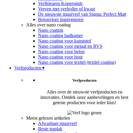
Verfkleuren Kopersgids
Verven met verfroller of kwast
De nieuwste muurverf van Sigma: Perfect Matt
Betonvloer impregneren
Alles over nano coating
Nano coating
Nano coating badkamer
Nano coating voor kunststof
Nano coating voor metaal en RVS
Nano coating voor beton
Nano coating voor hout
Nano coating voor textiel (textiel coating)
Verfproducten ▾
Verfproducten
Alles over de nieuwste verfproducten en
innovaties. Ontdek onze aanbevelingen en best
geteste producten voor ieder klus!
Meest gelezen artikelen
Afwasbare muurverf
Beste traplak