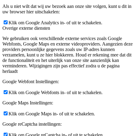
Als u niet wilt dat wij uw bezoek aan onze site volgen, kunt u dit in
uw browser hier uitschakelen:
Klik om Google Analytics in- of uit te schakelen.
Overige externe diensten
We gebruiken ook verschillende externe services zoals Google
Webfonts, Google Maps en externe videoproviders. Aangezien deze
providers persoonlijke gegevens zoals uw IP-adres kunnen
verzamelen, kunt u ze hier blokkeren. Houd er rekening mee dat dit
de functionaliteit en het uiterlijk van onze site aanzienlijk kan
verminderen. Wijzigingen zijn pas effectief zodra u de pagina
herlaadt
Google Webfont Instellingen:
Klik om Google Webfonts in- of uit te schakelen.
Google Maps Instellingen:
Klik om Google Maps in- of uit te schakelen.
Google reCaptcha instellingen:
Klik om Google reCaptcha in- of uit te schakelen.